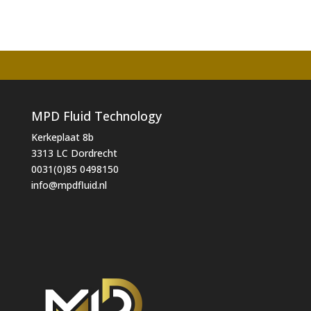
MPD Fluid Technology
Kerkeplaat 8b
3313 LC Dordrecht
0031(0)85 0498150
info@mpdfluid.nl